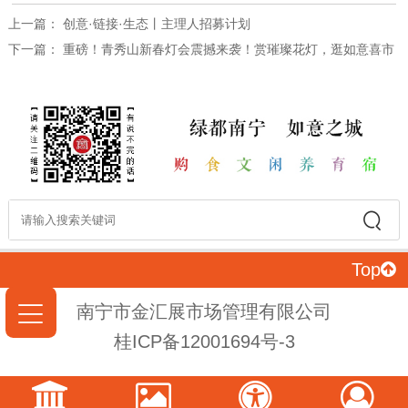
上一篇：
创意·链接·生态丨主理人招募计划
下一篇：
重磅！青秀山新春灯会震撼来袭！赏璀璨花灯，逛如意喜市
Top
南宁市金汇展市场管理有限公司
桂ICP备12001694号-3